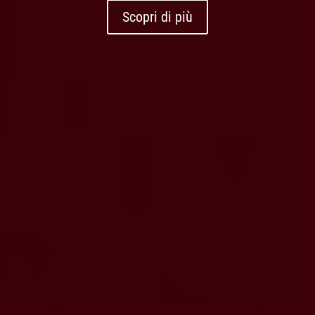
Scopri di più