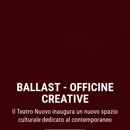
BALLAST - OFFICINE
CREATIVE
Il Teatro Nuovo inaugura un nuovo spazio
culturale dedicato al contemporaneo