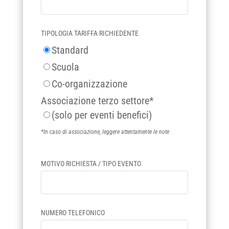
TIPOLOGIA TARIFFA RICHIEDENTE
Standard
Scuola
Co-organizzazione
Associazione terzo settore*
(solo per eventi benefici)
*In caso di associazione, leggere attentamente le note
MOTIVO RICHIESTA / TIPO EVENTO
NUMERO TELEFONICO