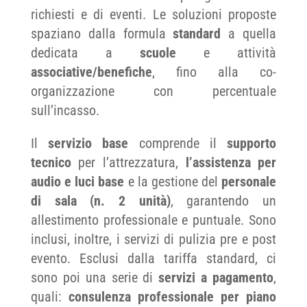
richiesti e di eventi. Le soluzioni proposte
spaziano dalla formula
standard
a quella
dedicata a
scuole
e attività
associative/benefiche
, fino alla co-
organizzazione con percentuale
sull’incasso.
Il
servizio base
comprende il
supporto
tecnico
per l’attrezzatura,
l’assistenza per
audio e luci base
e la gestione del
personale
di sala (n. 2 unità)
, garantendo un
allestimento professionale e puntuale. Sono
inclusi, inoltre, i servizi di pulizia pre e post
evento. Esclusi dalla tariffa standard, ci
sono poi una serie di
servizi a pagamento
,
quali:
consulenza professionale per piano