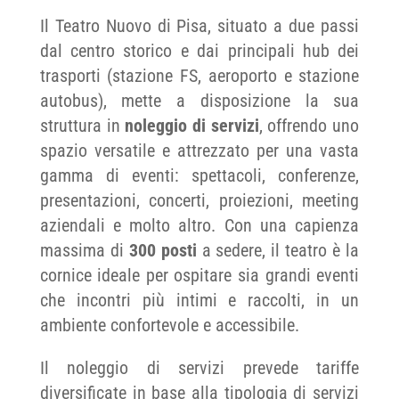
Il Teatro Nuovo di Pisa, situato a due passi
dal centro storico e dai principali hub dei
trasporti (stazione FS, aeroporto e stazione
autobus), mette a disposizione la sua
struttura in
noleggio di servizi
, offrendo uno
spazio versatile e attrezzato per una vasta
gamma di eventi: spettacoli, conferenze,
presentazioni, concerti, proiezioni, meeting
aziendali e molto altro. Con una capienza
massima di
300 posti
a sedere, il teatro è la
cornice ideale per ospitare sia grandi eventi
che incontri più intimi e raccolti, in un
ambiente confortevole e accessibile.
Il noleggio di servizi prevede tariffe
diversificate in base alla tipologia di servizi