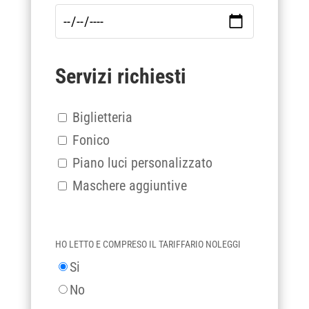
Servizi richiesti
Biglietteria
Fonico
Piano luci personalizzato
Maschere aggiuntive
HO LETTO E COMPRESO IL TARIFFARIO NOLEGGI
Si
No