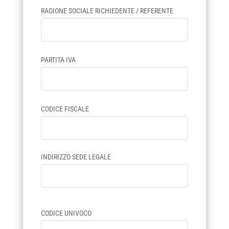
RAGIONE SOCIALE RICHIEDENTE / REFERENTE
PARTITA IVA
CODICE FISCALE
INDIRIZZO SEDE LEGALE
CODICE UNIVOCO