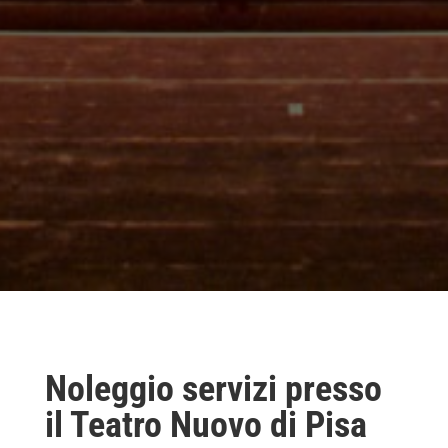
Noleggio servizi presso
il Teatro Nuovo di Pisa