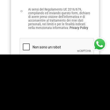
Ai sensi del Regolamento UE 2016/679,
compilando ed inviando questo form, dichiaro
di avere preso visione dell'informativa e di
acconsentire al trattamento dei miei dati
personali, nei limiti e per le finalità indicati
nella menzionata informativa:
Privacy Policy