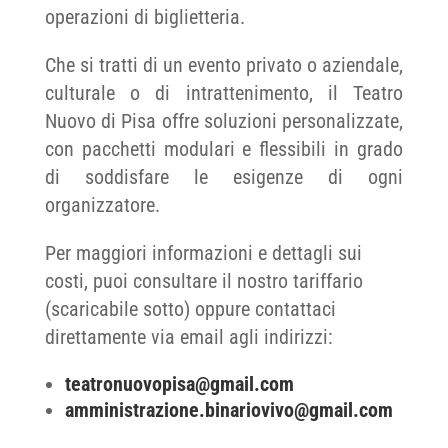
operazioni di biglietteria.
Che si tratti di un evento privato o aziendale,
culturale o di intrattenimento, il Teatro
Nuovo di Pisa offre soluzioni personalizzate,
con pacchetti modulari e flessibili in grado
di soddisfare le esigenze di ogni
organizzatore.
Per maggiori informazioni e dettagli sui
costi, puoi consultare il nostro tariffario
(scaricabile sotto) oppure contattaci
direttamente via email agli indirizzi:
teatronuovopisa@gmail.com
amministrazione.binariovivo@gmail.com