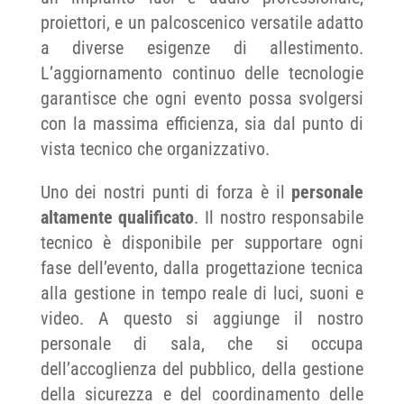
proiettori, e un palcoscenico versatile adatto
a diverse esigenze di allestimento.
L’aggiornamento continuo delle tecnologie
garantisce che ogni evento possa svolgersi
con la massima efficienza, sia dal punto di
vista tecnico che organizzativo.
Uno dei nostri punti di forza è il
personale
altamente qualificato
. Il nostro responsabile
tecnico è disponibile per supportare ogni
fase dell’evento, dalla progettazione tecnica
alla gestione in tempo reale di luci, suoni e
video. A questo si aggiunge il nostro
personale di sala, che si occupa
dell’accoglienza del pubblico, della gestione
della sicurezza e del coordinamento delle