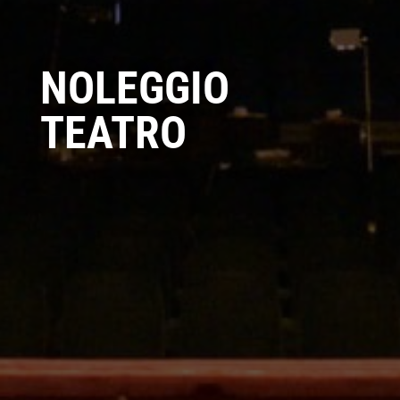
NOLEGGIO
TEATRO