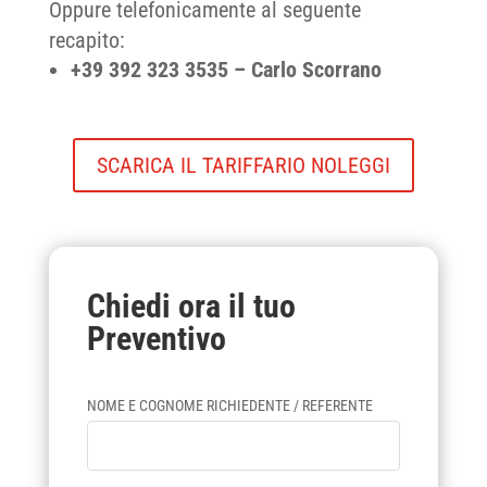
Oppure telefonicamente al seguente
recapito:
+39 392 323 3535 – Carlo Scorrano
SCARICA IL TARIFFARIO NOLEGGI
Chiedi ora il tuo
Preventivo
NOME E COGNOME RICHIEDENTE / REFERENTE