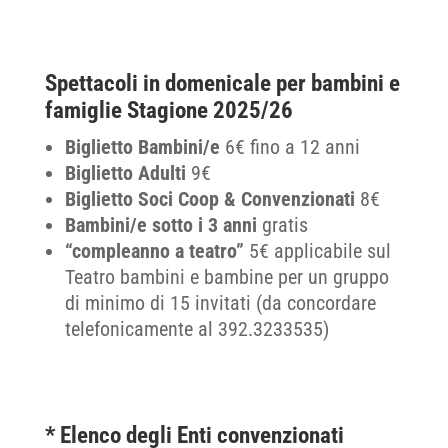
Spettacoli in domenicale per bambini e
famiglie Stagione 2025/26
Biglietto Bambini/e
6€ fino a 12 anni
Biglietto Adulti
9€
Biglietto Soci Coop & Convenzionati
8€
Bambini/e sotto i 3 anni
gratis
“compleanno a teatro”
5€ applicabile sul
Teatro bambini e bambine per un gruppo
di minimo di 15 invitati (da concordare
telefonicamente al 392.3233535)
* Elenco degli Enti convenzionati