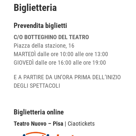
Biglietteria
Prevendita biglietti
C/O BOTTEGHINO DEL TEATRO
Piazza della stazione, 16
MARTEDÌ dalle ore 10:00 alle ore 13:00
GIOVEDÌ dalle ore 16:00 alle ore 19:00
E A PARTIRE DA UN’ORA PRIMA DELL’INIZIO
DEGLI SPETTACOLI
Biglietteria online
Teatro Nuovo – Pisa
| Ciaotickets