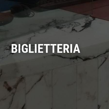
BIGLIETTERIA