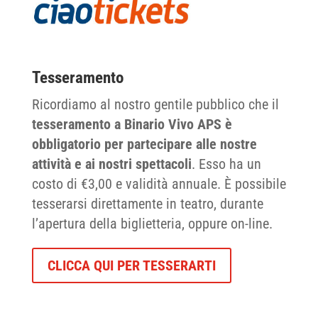
Tesseramento
Ricordiamo al nostro gentile pubblico che il
tesseramento a Binario Vivo APS è
obbligatorio per partecipare alle nostre
attività e ai nostri spettacoli
. Esso ha un
costo di €3,00 e validità annuale. È possibile
tesserarsi direttamente in teatro, durante
l’apertura della biglietteria, oppure on-line.
CLICCA QUI PER TESSERARTI