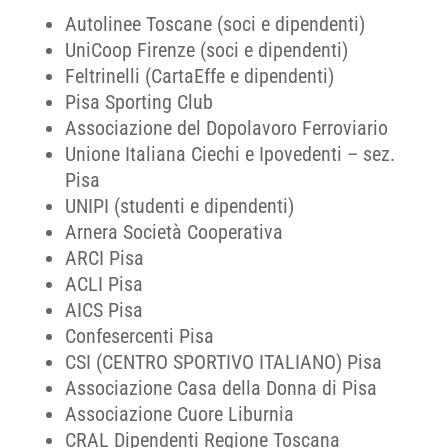
Autolinee Toscane (soci e dipendenti)
UniCoop Firenze (soci e dipendenti)
Feltrinelli (CartaEffe e dipendenti)
Pisa Sporting Club
Associazione del Dopolavoro Ferroviario
Unione Italiana Ciechi e Ipovedenti – sez.
Pisa
UNIPI (studenti e dipendenti)
Arnera Società Cooperativa
ARCI Pisa
ACLI Pisa
AICS Pisa
Confesercenti Pisa
CSI (CENTRO SPORTIVO ITALIANO) Pisa
Associazione Casa della Donna di Pisa
Associazione Cuore Liburnia
CRAL Dipendenti Regione Toscana