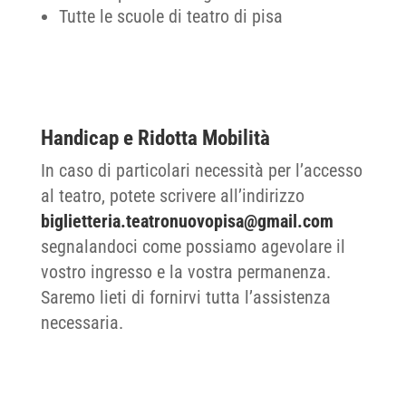
Tutte le scuole di teatro di pisa
Handicap e Ridotta Mobilità
In caso di particolari necessità per l’accesso
al teatro, potete scrivere all’indirizzo
biglietteria.teatronuovopisa@gmail.com
segnalandoci come possiamo agevolare il
vostro ingresso e la vostra permanenza.
Saremo lieti di fornirvi tutta l’assistenza
necessaria.