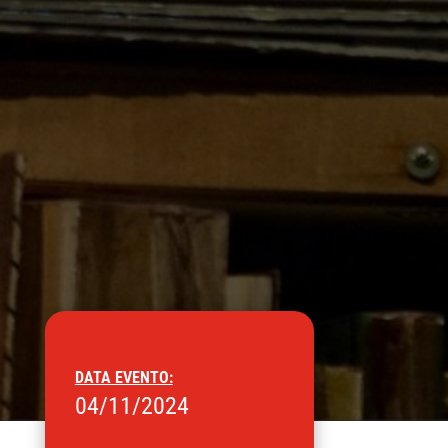
DATA EVENTO:
04/11/2024