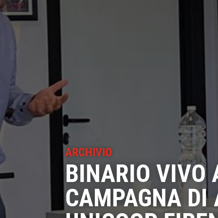
ARCHIVIO
BINARIO VIVO 
CAMPAGNA DI 