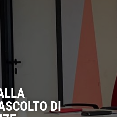
ALLA
ASCOLTO DI