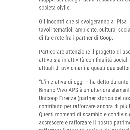
società civile.
Gli incontri che si svolgeranno a Pisa 
tavoli tematici: ambiente, cultura, soc
di fare rete fra i partner di Coop.
Particolare attenzione il progetto di as
attivo sia in attività con finalità sociali
attuali di avvicinarli a questi due settor
“L’iniziativa di oggi – ha detto durante
Binario Vivo APS è un ulteriore element
Unicoop Firenze (partner storico del nos
contributo per rafforzare ancora di più l
Questi momenti di scambio e condivisi
accrescere e rafforzare il nostro patrim