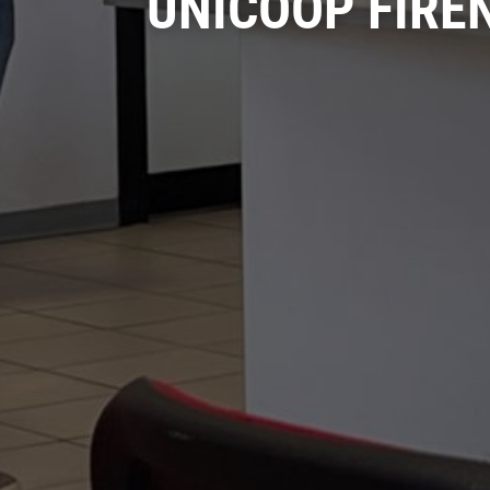
UNICOOP FIRE