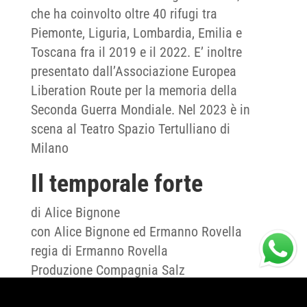
che ha coinvolto oltre 40 rifugi tra
Piemonte, Liguria, Lombardia, Emilia e
Toscana fra il 2019 e il 2022. E’ inoltre
presentato dall’Associazione Europea
Liberation Route per la memoria della
Seconda Guerra Mondiale. Nel 2023 è in
scena al Teatro Spazio Tertulliano di
Milano
Il temporale forte
di Alice Bignone
con Alice Bignone ed Ermanno Rovella
regia di Ermanno Rovella
Produzione Compagnia Salz