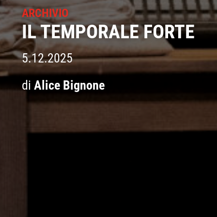
ARCHIVIO
IL TEMPORALE FORTE
5.12.2025
di
Alice Bignone