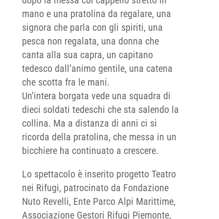
mano e una pratolina da regalare, una
signora che parla con gli spiriti, una
pesca non regalata, una donna che
canta alla sua capra, un capitano
tedesco dall’animo gentile, una catena
che scotta fra le mani.
Un’intera borgata vede una squadra di
dieci soldati tedeschi che sta salendo la
collina. Ma a distanza di anni ci si
ricorda della pratolina, che messa in un
bicchiere ha continuato a crescere.
Lo spettacolo è inserito progetto Teatro
nei Rifugi, patrocinato da Fondazione
Nuto Revelli, Ente Parco Alpi Marittime,
Associazione Gestori Rifugi Piemonte,