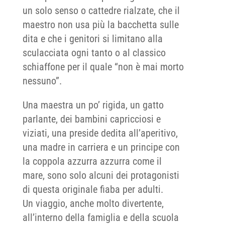
un solo senso o cattedre rialzate, che il
maestro non usa più la bacchetta sulle
dita e che i genitori si limitano alla
sculacciata ogni tanto o al classico
schiaffone per il quale “non è mai morto
nessuno”.
Una maestra un po’ rigida, un gatto
parlante, dei bambini capricciosi e
viziati, una preside dedita all’aperitivo,
una madre in carriera e un principe con
la coppola azzurra azzurra come il
mare, sono solo alcuni dei protagonisti
di questa originale fiaba per adulti.
Un viaggio, anche molto divertente,
all’interno della famiglia e della scuola