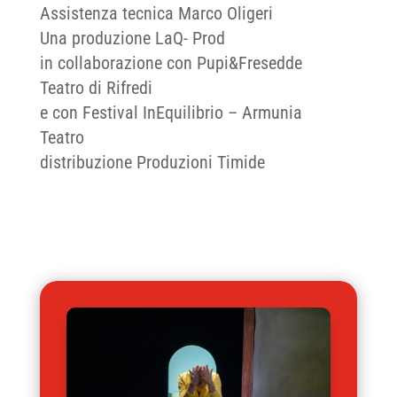
Assistenza tecnica Marco Oligeri
Una produzione LaQ- Prod
in collaborazione con Pupi&Fresedde
Teatro di Rifredi
e con Festival InEquilibrio – Armunia
Teatro
distribuzione Produzioni Timide