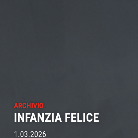
ARCHIVIO
INFANZIA FELICE
1.03.2026