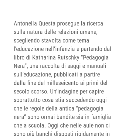
Antonella Questa prosegue la ricerca
sulla natura delle relazioni umane,
scegliendo stavolta come tema
l’educazione nell’infanzia e partendo dal
libro di Katharina Rutschky “Pedagogia
Nera”, una raccolta di saggi e manuali
sull’educazione, pubblicati a partire
dalla fine del milleseicento ai primi del
secolo scorso. Un’indagine per capire
soprattutto cosa stia succedendo oggi
che le regole della antica “pedagogia
nera” sono ormai bandite sia in famiglia
che a scuola. Oggi che nelle aule non ci
sono più banchi disposti rigidamente in