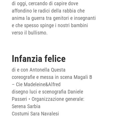
di oggi, cercando di capire dove
affondino le radici della rabbia che
anima la guerra tra genitori e insegnanti
e che spesso spinge i nostri bambini
verso il bullismo.
Infanzia felice
di e con Antonella Questa
coreografie e messa in scena Magali B
– Cie Madeleine&Alfred
disegno luci e scenografia Daniele
Passeri • Organizzazione generale:
Serena Sarbia
Costumi Sara Navalesi