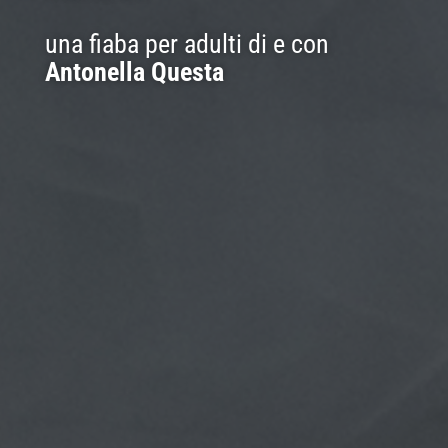
una fiaba per adulti di e con
Antonella Questa