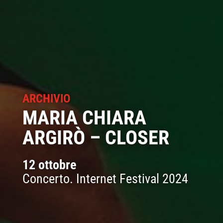
ARCHIVIO
MARIA CHIARA
ARGIRÒ – CLOSER
12 ottobre
Concerto. Internet Festival 2024