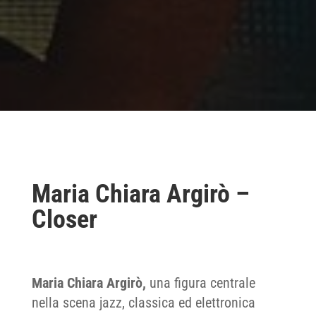
Maria Chiara Argirò –
Closer
Maria Chiara Argirò,
una figura centrale
nella scena jazz, classica ed elettronica