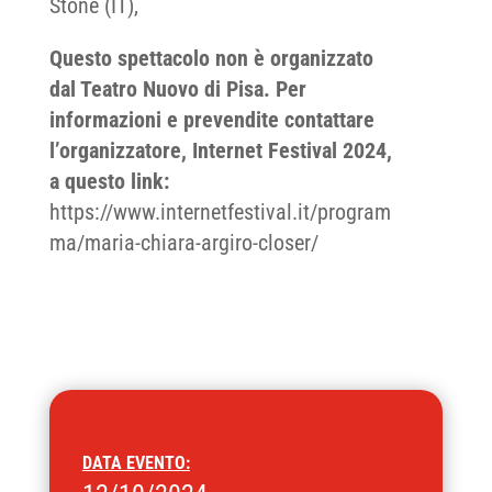
Stone (IT),
Questo spettacolo non è organizzato
dal Teatro Nuovo di Pisa. Per
informazioni e prevendite contattare
l’organizzatore, Internet Festival 2024,
a questo link:
https://www.internetfestival.it/program
ma/maria-chiara-argiro-closer/
DATA EVENTO: