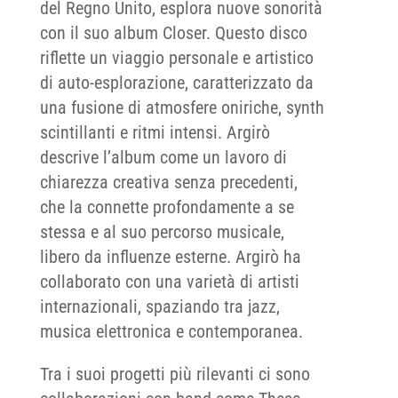
del Regno Unito, esplora nuove sonorità
con il suo album Closer. Questo disco
riflette un viaggio personale e artistico
di auto-esplorazione, caratterizzato da
una fusione di atmosfere oniriche, synth
scintillanti e ritmi intensi. Argirò
descrive l’album come un lavoro di
chiarezza creativa senza precedenti,
che la connette profondamente a se
stessa e al suo percorso musicale,
libero da influenze esterne. Argirò ha
collaborato con una varietà di artisti
internazionali, spaziando tra jazz,
musica elettronica e contemporanea.
Tra i suoi progetti più rilevanti ci sono