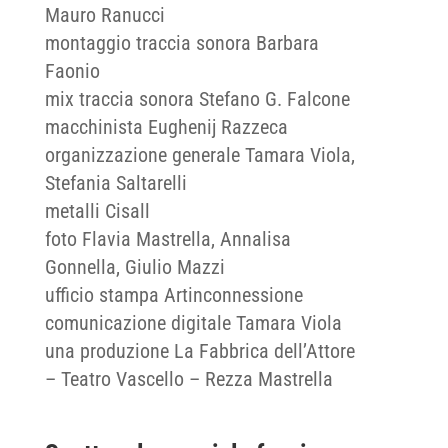
Mauro Ranucci
montaggio traccia sonora Barbara
Faonio
mix traccia sonora Stefano G. Falcone
macchinista Eughenij Razzeca
organizzazione generale Tamara Viola,
Stefania Saltarelli
metalli Cisall
foto Flavia Mastrella, Annalisa
Gonnella, Giulio Mazzi
ufficio stampa Artinconnessione
comunicazione digitale Tamara Viola
una produzione La Fabbrica dell’Attore
– Teatro Vascello – Rezza Mastrella