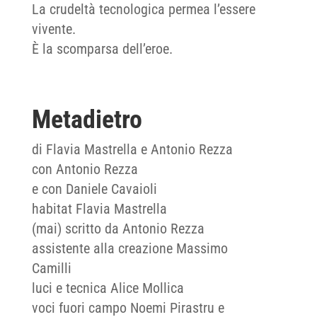
La crudeltà tecnologica permea l’essere
vivente.
È la scomparsa dell’eroe.
Metadietro
di Flavia Mastrella e Antonio Rezza
con Antonio Rezza
e con Daniele Cavaioli
habitat Flavia Mastrella
(mai) scritto da Antonio Rezza
assistente alla creazione Massimo
Camilli
luci e tecnica Alice Mollica
voci fuori campo Noemi Pirastru e