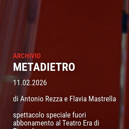
ARCHIVIO
METADIETRO
11.02.2026
di Antonio Rezza e Flavia Mastrella
spettacolo speciale fuori
abbonamento al Teatro Era di