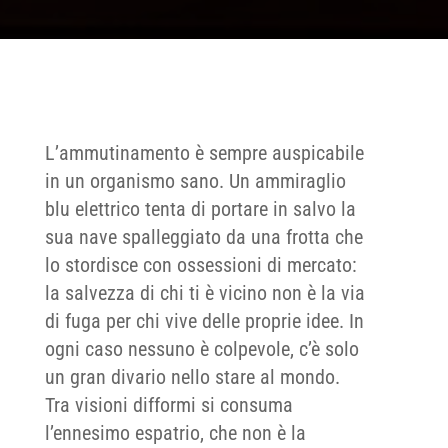
L’ammutinamento è sempre auspicabile
in un organismo sano. Un ammiraglio
blu elettrico tenta di portare in salvo la
sua nave spalleggiato da una frotta che
lo stordisce con ossessioni di mercato:
la salvezza di chi ti è vicino non è la via
di fuga per chi vive delle proprie idee. In
ogni caso nessuno è colpevole, c’è solo
un gran divario nello stare al mondo.
Tra visioni difformi si consuma
l’ennesimo espatrio, che non è la