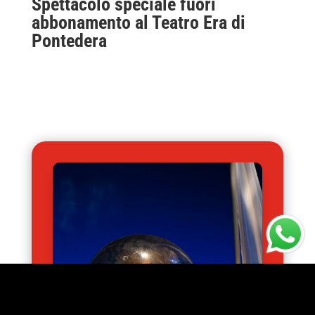
Spettacolo speciale fuori
abbonamento al Teatro Era di
Pontedera