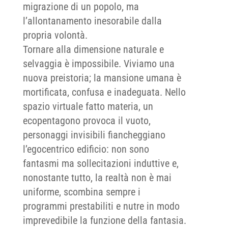
migrazione di un popolo, ma
l’allontanamento inesorabile dalla
propria volontà.
Tornare alla dimensione naturale e
selvaggia è impossibile. Viviamo una
nuova preistoria; la mansione umana è
mortificata, confusa e inadeguata. Nello
spazio virtuale fatto materia, un
ecopentagono provoca il vuoto,
personaggi invisibili fiancheggiano
l’egocentrico edificio: non sono
fantasmi ma sollecitazioni induttive e,
nonostante tutto, la realtà non è mai
uniforme, scombina sempre i
programmi prestabiliti e nutre in modo
imprevedibile la funzione della fantasia.