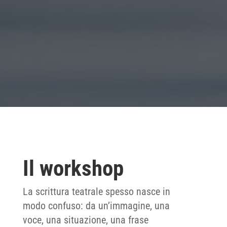
Il workshop
La scrittura teatrale spesso nasce in
modo confuso: da un’immagine, una
voce, una situazione, una frase