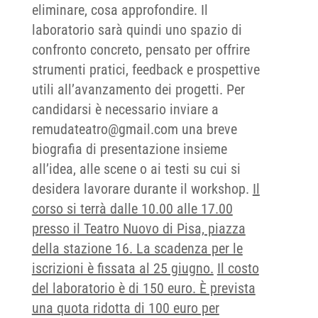
eliminare, cosa approfondire. Il
laboratorio sarà quindi uno spazio di
confronto concreto, pensato per offrire
strumenti pratici, feedback e prospettive
utili all’avanzamento dei progetti. Per
candidarsi è necessario inviare a
remudateatro@gmail.com una breve
biografia di presentazione insieme
all’idea, alle scene o ai testi su cui si
desidera lavorare durante il workshop.
Il
corso si terrà dalle 10.00 alle 17.00
presso il Teatro Nuovo di Pisa, piazza
della stazione 16. La scadenza per le
iscrizioni è fissata al 25 giugno.
Il costo
del laboratorio è di 150 euro. È prevista
una quota ridotta di 100 euro per