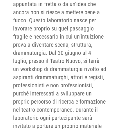
appuntata in fretta o da un’idea che
ancora non si riesce a mettere bene a
fuoco. Questo laboratorio nasce per
lavorare proprio su quel passaggio
fragile e necessario in cui un’intuizione
prova a diventare scena, struttura,
drammaturgia. Dal 30 giugno al 4
luglio, presso il Teatro Nuovo, si terrà
un workshop di drammaturgia rivolto ad
aspiranti drammaturghi, attori e registi,
professionisti e non professionisti,
purché interessati a sviluppare un
proprio percorso di ricerca e formazione
nel teatro contemporaneo. Durante il
laboratorio ogni partecipante sarà
invitato a portare un proprio materiale