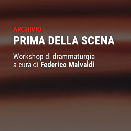
ARCHIVIO
PRIMA DELLA SCENA
Workshop di drammaturgia
a cura di
Federico Malvaldi