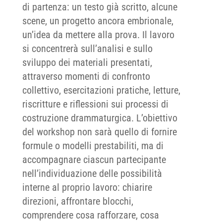
di partenza: un testo già scritto, alcune
scene, un progetto ancora embrionale,
un’idea da mettere alla prova. Il lavoro
si concentrerà sull’analisi e sullo
sviluppo dei materiali presentati,
attraverso momenti di confronto
collettivo, esercitazioni pratiche, letture,
riscritture e riflessioni sui processi di
costruzione drammaturgica. L’obiettivo
del workshop non sarà quello di fornire
formule o modelli prestabiliti, ma di
accompagnare ciascun partecipante
nell’individuazione delle possibilità
interne al proprio lavoro: chiarire
direzioni, affrontare blocchi,
comprendere cosa rafforzare, cosa