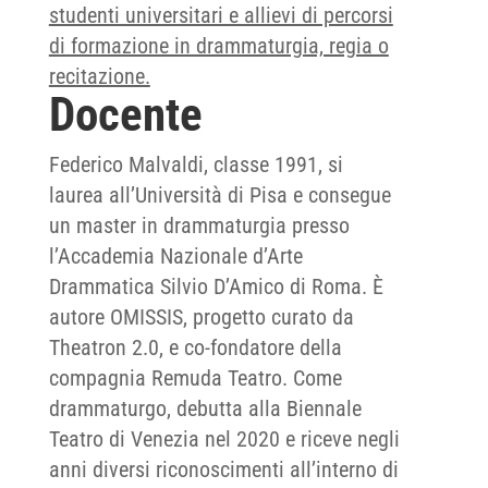
studenti universitari e allievi di percorsi
di formazione in drammaturgia, regia o
recitazione.
Docente
Federico Malvaldi, classe 1991, si
laurea all’Università di Pisa e consegue
un master in drammaturgia presso
l’Accademia Nazionale d’Arte
Drammatica Silvio D’Amico di Roma. È
autore OMISSIS, progetto curato da
Theatron 2.0, e co-fondatore della
compagnia Remuda Teatro. Come
drammaturgo, debutta alla Biennale
Teatro di Venezia nel 2020 e riceve negli
anni diversi riconoscimenti all’interno di