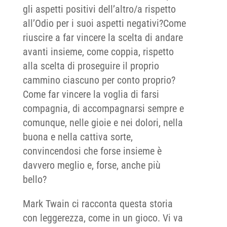
gli aspetti positivi dell’altro/a rispetto
all’Odio per i suoi aspetti negativi?Come
riuscire a far vincere la scelta di andare
avanti insieme, come coppia, rispetto
alla scelta di proseguire il proprio
cammino ciascuno per conto proprio?
Come far vincere la voglia di farsi
compagnia, di accompagnarsi sempre e
comunque, nelle gioie e nei dolori, nella
buona e nella cattiva sorte,
convincendosi che forse insieme è
davvero meglio e, forse, anche più
bello?
Mark Twain ci racconta questa storia
con leggerezza, come in un gioco. Vi va