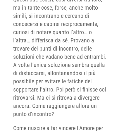
ma in tante cose, forse, anche molto
simili, si incontrano e cercano di
conoscersi e capirsi reciprocamente,
curiosi di notare quanto l’altro… o
l’altra… differisca da sé. Provano a
trovare dei punti di incontro, delle
soluzioni che vadano bene ad entrambi.
A volte l’unica soluzione sembra quella
di distaccarsi, allontanandosi il più
possibile per evitare le fatiche del
sopportare l’altro. Poi però si finisce col
ritrovarsi. Ma ci si ritrova a divergere
ancora. Come raggiungere allora un
punto d’incontro?
Come riuscire a far vincere l’Amore per