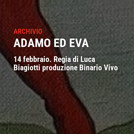
ARCHIVIO
ADAMO ED EVA
14 febbraio. Regia di Luca
Biagiotti produzione Binario Vivo