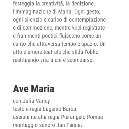
festeggia la creatività, la dedizione,
l’immaginazione di María. Ogni gesto,
ogni silenzio è carico di contemplazione
e di commozione, mentre voci registrate
e frammenti poetici fluiscono come un
canto che attraversa tempo e spazio. Un
atto d’amore teatrale che sfida l’oblio,
restituendo vita a chi è scomparso.
Ave Maria
con Julia Varley
testo e regia Eugenio Barba
assistente alla regia Pierangelo Pompa
montaggio sonoro Jan Ferslev