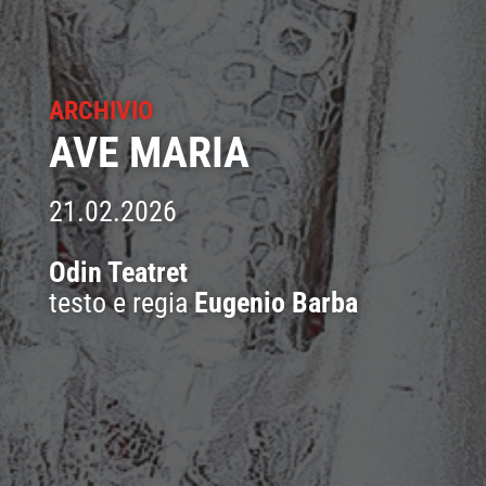
ARCHIVIO
AVE MARIA
21.02.2026
Odin Teatret
testo e regia
Eugenio Barba