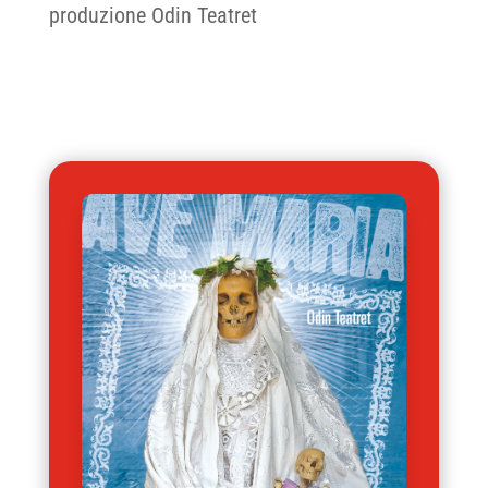
produzione Odin Teatret