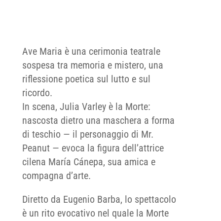
Ave Maria è una cerimonia teatrale
sospesa tra memoria e mistero, una
riflessione poetica sul lutto e sul
ricordo.
In scena, Julia Varley è la Morte:
nascosta dietro una maschera a forma
di teschio — il personaggio di Mr.
Peanut — evoca la figura dell’attrice
cilena María Cánepa, sua amica e
compagna d’arte.
Diretto da Eugenio Barba, lo spettacolo
è un rito evocativo nel quale la Morte