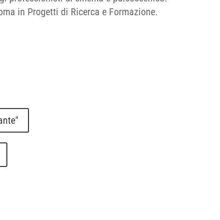
oma in Progetti di Ricerca e Formazione.
ante"