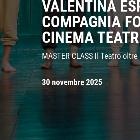
VALENTINA ES
COMPAGNIA F
CINEMA TEAT
MASTER CLASS Il Teatro oltre 
30 novembre 2025