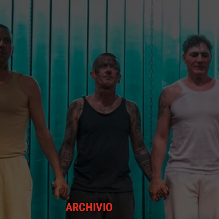
ARCHIVIO