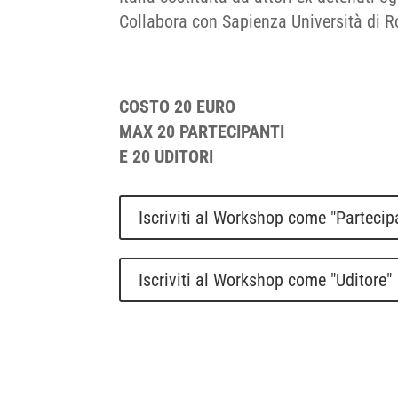
Collabora con Sapienza Università di R
COSTO 20 EURO
MAX 20 PARTECIPANTI
E 20 UDITORI
Iscriviti al Workshop come "Partecip
Iscriviti al Workshop come "Uditore"