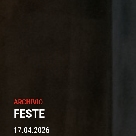
ARCHIVIO
FESTE
17.04.2026