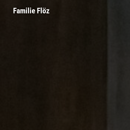
Familie Flöz