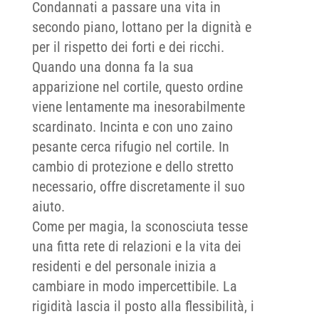
Condannati a passare una vita in
secondo piano, lottano per la dignità e
per il rispetto dei forti e dei ricchi.
Quando una donna fa la sua
apparizione nel cortile, questo ordine
viene lentamente ma inesorabilmente
scardinato. Incinta e con uno zaino
pesante cerca rifugio nel cortile. In
cambio di protezione e dello stretto
necessario, offre discretamente il suo
aiuto.
Come per magia, la sconosciuta tesse
una fitta rete di relazioni e la vita dei
residenti e del personale inizia a
cambiare in modo impercettibile. La
rigidità lascia il posto alla flessibilità, i