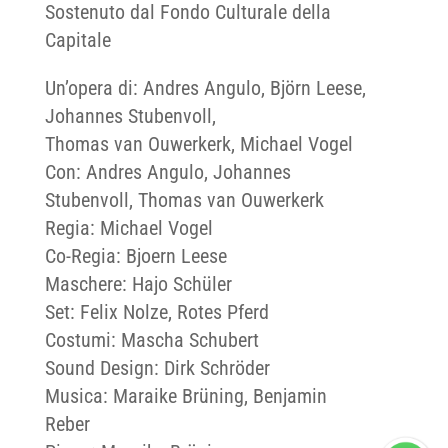
Sostenuto dal Fondo Culturale della
Capitale
Un’opera di: Andres Angulo, Björn Leese,
Johannes Stubenvoll,
Thomas van Ouwerkerk, Michael Vogel
Con: Andres Angulo, Johannes
Stubenvoll, Thomas van Ouwerkerk
Regia: Michael Vogel
Co-Regia: Bjoern Leese
Maschere: Hajo Schüler
Set: Felix Nolze, Rotes Pferd
Costumi: Mascha Schubert
Sound Design: Dirk Schröder
Musica: Maraike Brüning, Benjamin
Reber