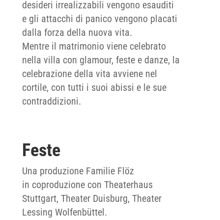
desideri irrealizzabili vengono esauditi
e gli attacchi di panico vengono placati
dalla forza della nuova vita.
Mentre il matrimonio viene celebrato
nella villa con glamour, feste e danze, la
celebrazione della vita avviene nel
cortile, con tutti i suoi abissi e le sue
contraddizioni.
Feste
Una produzione Familie Flöz
in coproduzione con Theaterhaus
Stuttgart, Theater Duisburg, Theater
Lessing Wolfenbüttel.