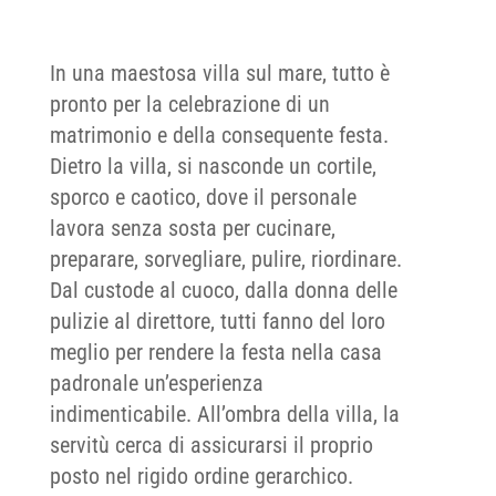
In una maestosa villa sul mare, tutto è
pronto per la celebrazione di un
matrimonio e della consequente festa.
Dietro la villa, si nasconde un cortile,
sporco e caotico, dove il personale
lavora senza sosta per cucinare,
preparare, sorvegliare, pulire, riordinare.
Dal custode al cuoco, dalla donna delle
pulizie al direttore, tutti fanno del loro
meglio per rendere la festa nella casa
padronale un’esperienza
indimenticabile. All’ombra della villa, la
servitù cerca di assicurarsi il proprio
posto nel rigido ordine gerarchico.