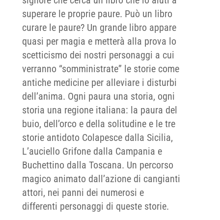
superare le proprie paure. Può un libro
curare le paure? Un grande libro appare
quasi per magia e metterà alla prova lo
scetticismo dei nostri personaggi a cui
verranno “somministrate” le storie come
antiche medicine per alleviare i disturbi
dell’anima. Ogni paura una storia, ogni
storia una regione italiana: la paura del
buio, dell’orco e della solitudine e le tre
storie antidoto Colapesce dalla Sicilia,
L’auciello Grifone dalla Campania e
Buchettino dalla Toscana. Un percorso
magico animato dall’azione di cangianti
attori, nei panni dei numerosi e
differenti personaggi di queste storie.