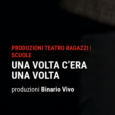
PRODUZIONI TEATRO RAGAZZI
|
SCUOLE
UNA VOLTA C’ERA
UNA VOLTA
produzioni
Binario Vivo