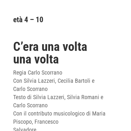
età 4 – 10
C’era una volta
una volta
Regia Carlo Scorrano
Con Silvia Lazzeri, Cecilia Bartoli e
Carlo Scorrano
Testo di Silvia Lazzeri, Silvia Romani e
Carlo Scorrano
Con il contributo musicologico di Maria
Piscopo, Francesco
Salvadore