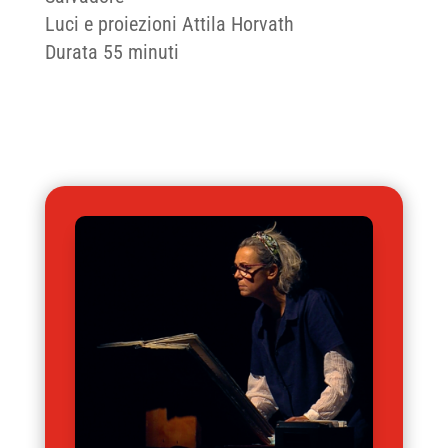
Luci e proiezioni Attila Horvath
Durata 55 minuti