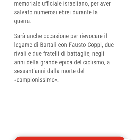
memoriale ufficiale israeliano, per aver
salvato numerosi ebrei durante la
guerra.
Sarà anche occasione per rievocare il
legame di Bartali con Fausto Coppi, due
rivali e due fratelli di battaglie, negli
anni della grande epica del ciclismo, a
sessant’anni dalla morte del
«campionissimo».