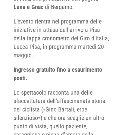
Luna e Gnac
di Bergamo.
L’evento rientra nel programma delle
iniziative in attesa dell’arrivo a Pisa
della tappa cronometro del Giro d’Italia,
Lucca Pisa, in programma martedì 20
maggio.
Ingresso gratuito fino a esaurimento
posti.
Lo spettacolo racconta una delle
sfaccettatura dell’affascinanate storia
del ciclista («Gino Bartali, eroe
silenzioso») e che ora sceglie un altro
punto di vista, quello paziente,
coraggioso e pieno d’amore della