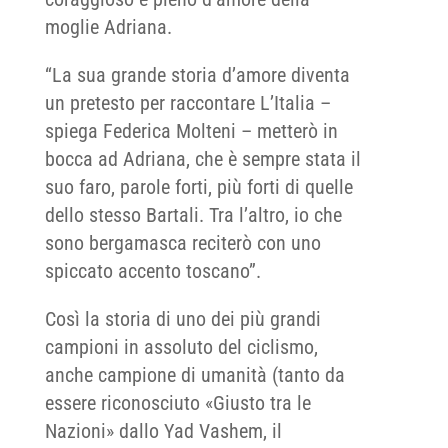
moglie Adriana.
“La sua grande storia d’amore diventa
un pretesto per raccontare L’Italia –
spiega Federica Molteni – metterò in
bocca ad Adriana, che è sempre stata il
suo faro, parole forti, più forti di quelle
dello stesso Bartali. Tra l’altro, io che
sono bergamasca reciterò con uno
spiccato accento toscano”.
Così la storia di uno dei più grandi
campioni in assoluto del ciclismo,
anche campione di umanità (tanto da
essere riconosciuto «Giusto tra le
Nazioni» dallo Yad Vashem, il