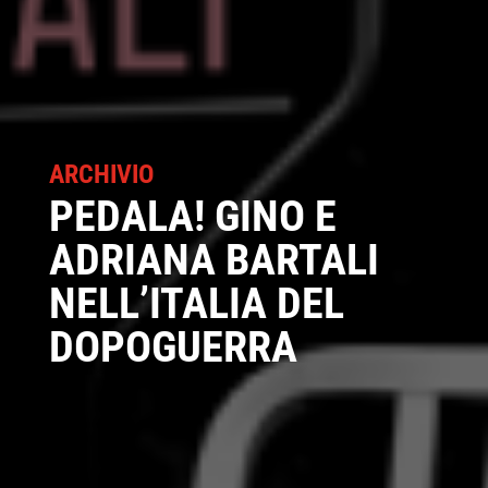
ARCHIVIO
PEDALA! GINO E
ADRIANA BARTALI
NELL’ITALIA DEL
DOPOGUERRA