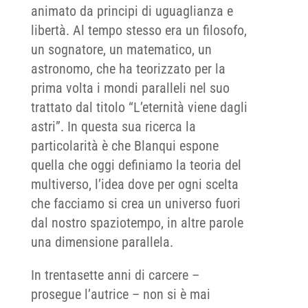
animato da principi di uguaglianza e
libertà. Al tempo stesso era un filosofo,
un sognatore, un matematico, un
astronomo, che ha teorizzato per la
prima volta i mondi paralleli nel suo
trattato dal titolo “L’eternità viene dagli
astri”. In questa sua ricerca la
particolarità è che Blanqui espone
quella che oggi definiamo la teoria del
multiverso, l’idea dove per ogni scelta
che facciamo si crea un universo fuori
dal nostro spaziotempo, in altre parole
una dimensione parallela.
In trentasette anni di carcere –
prosegue l’autrice – non si è mai