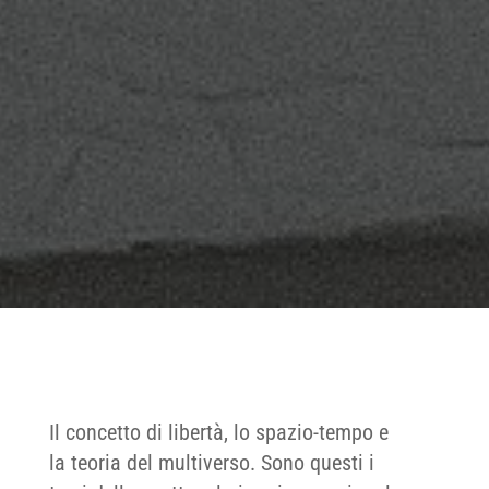
Il concetto di libertà, lo spazio-tempo e
la teoria del multiverso. Sono questi i