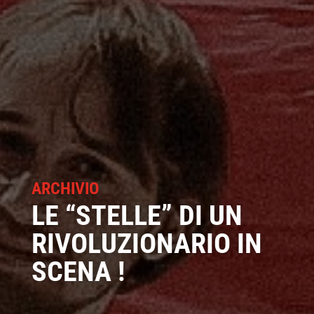
ARCHIVIO
LE “STELLE” DI UN
RIVOLUZIONARIO IN
SCENA !