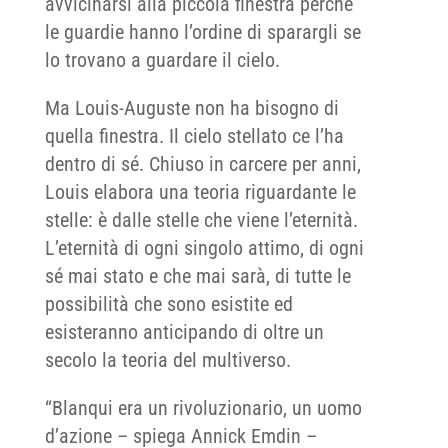
avvicinarsi alla piccola finestra perché
le guardie hanno l’ordine di sparargli se
lo trovano a guardare il cielo.
Ma Louis-Auguste non ha bisogno di
quella finestra. Il cielo stellato ce l’ha
dentro di sé. Chiuso in carcere per anni,
Louis elabora una teoria riguardante le
stelle: è dalle stelle che viene l’eternità.
L’eternità di ogni singolo attimo, di ogni
sé mai stato e che mai sarà, di tutte le
possibilità che sono esistite ed
esisteranno anticipando di oltre un
secolo la teoria del multiverso.
“Blanqui era un rivoluzionario, un uomo
d’azione – spiega Annick Emdin –